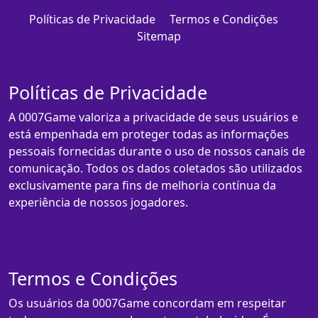
Políticas de Privacidade
Termos e Condições
Sitemap
Políticas de Privacidade
A 0007Game valoriza a privacidade de seus usuários e
está empenhada em proteger todas as informações
pessoais fornecidas durante o uso de nossos canais de
comunicação. Todos os dados coletados são utilizados
exclusivamente para fins de melhoria contínua da
experiência de nossos jogadores.
Termos e Condições
Os usuários da 0007Game concordam em respeitar