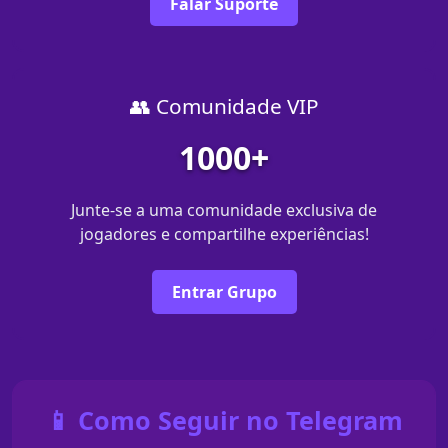
Falar Suporte
👥 Comunidade VIP
1000+
Junte-se a uma comunidade exclusiva de
jogadores e compartilhe experiências!
Entrar Grupo
📱 Como Seguir no Telegram