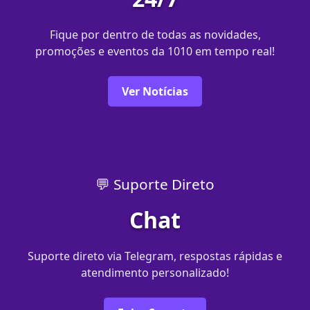
Fique por dentro de todas as novidades,
promoções e eventos da 1010 em tempo real!
Ver Notícias
💬 Suporte Direto
Chat
Suporte direto via Telegram, respostas rápidas e
atendimento personalizado!