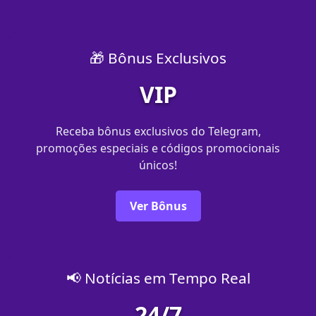
🎁 Bônus Exclusivos
VIP
Receba bônus exclusivos do Telegram,
promoções especiais e códigos promocionais
únicos!
Ver Bônus
📢 Notícias em Tempo Real
24/7