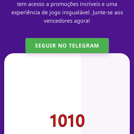
tem acesso a promoções incríveis e uma
experiência de jogo inigualável. Junte-se aos
vencedores agora!
SEGUIR NO TELEGRAM