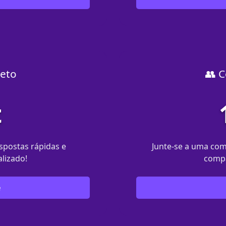
reto
👥 
t
espostas rápidas e
Junte-se a uma com
lizado!
compa
e