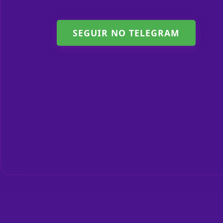
SEGUIR NO TELEGRAM