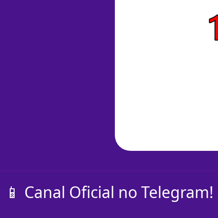
📱 Canal Oficial no Telegram!