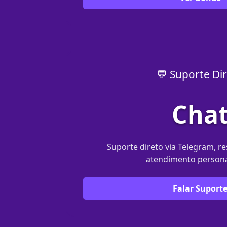
💬 Suporte Di
Cha
Suporte direto via Telegram, r
atendimento persona
Falar Suport