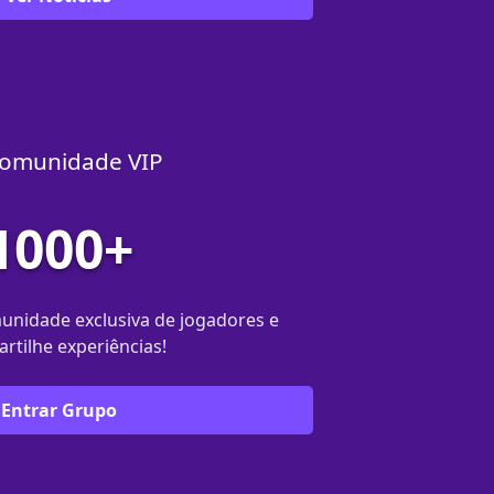
Comunidade VIP
1000+
unidade exclusiva de jogadores e
rtilhe experiências!
Entrar Grupo