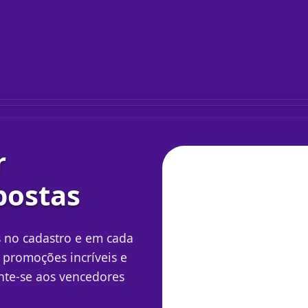
r
postas
 no cadastro e em cada
 promoções incríveis e
unte-se aos vencedores