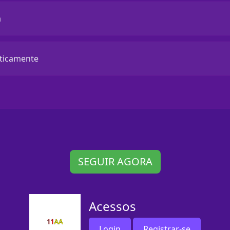
a
aticamente
SEGUIR AGORA
Acessos
Login
Registrar-se