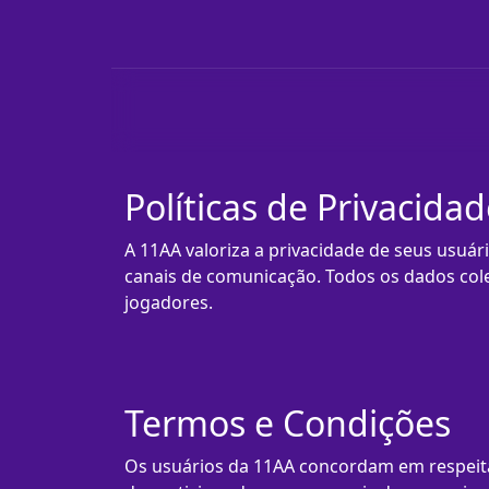
Políticas de Privacida
A 11AA valoriza a privacidade de seus usuá
canais de comunicação. Todos os dados cole
jogadores.
Termos e Condições
Os usuários da 11AA concordam em respeitar