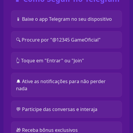
📱 Baixe o app Telegram no seu dispositivo
🔍 Procure por "@12345 GameOficial"
👆 Toque em "Entrar" ou "Join"
🔔 Ative as notificações para não perder
nada
💬 Participe das conversas e interaja
🎁 Receba bônus exclusivos