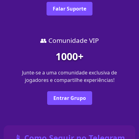
Falar Suporte
👥 Comunidade VIP
1000+
Junte-se a uma comunidade exclusiva de
jogadores e compartilhe experiências!
Entrar Grupo
📱 Como Seguir no Telegram