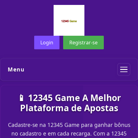
Login
Registrar-se
Menu
📱 12345 Game A Melhor
Plataforma de Apostas
Cadastre-se na 12345 Game para ganhar bônus
no cadastro e em cada recarga. Com a 12345