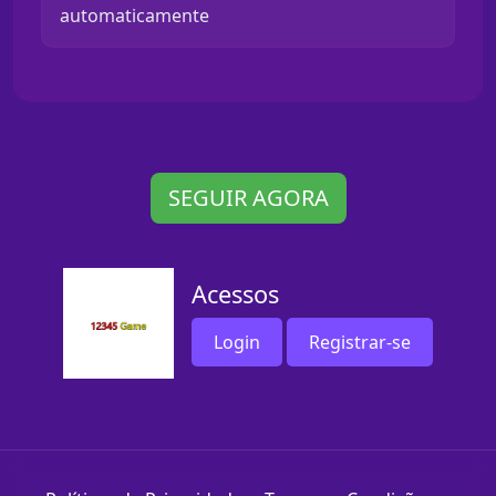
automaticamente
SEGUIR AGORA
Acessos
Login
Registrar-se