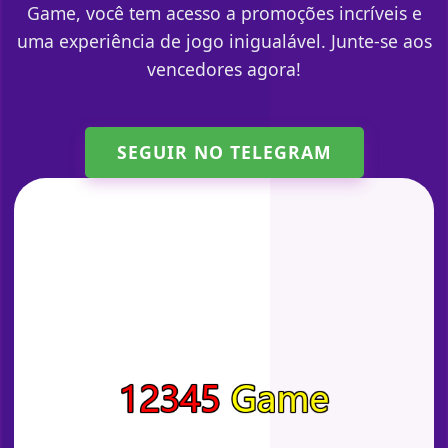
Game, você tem acesso a promoções incríveis e
uma experiência de jogo inigualável. Junte-se aos
vencedores agora!
SEGUIR NO TELEGRAM