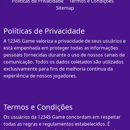
Políticas de Privacidade
Termos e Condições
Sitemap
Políticas de Privacidade
A 12345 Game valoriza a privacidade de seus usuários e
está empenhada em proteger todas as informações
pessoais fornecidas durante o uso de nossos canais de
comunicação. Todos os dados coletados são utilizados
exclusivamente para fins de melhoria contínua da
experiência de nossos jogadores.
Termos e Condições
Os usuários da 12345 Game concordam em respeitar
todas as regras e regulamentos estabelecidos. É