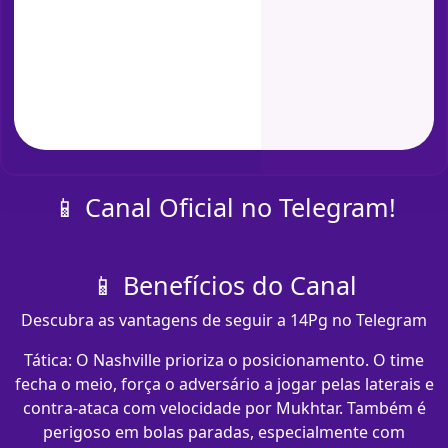
📱 Canal Oficial no Telegram!
📱 Benefícios do Canal
Descubra as vantagens de seguir a 14Pg no Telegram
Tática: O Nashville prioriza o posicionamento. O time
fecha o meio, força o adversário a jogar pelas laterais e
contra-ataca com velocidade por Mukhtar. Também é
perigoso em bolas paradas, especialmente com