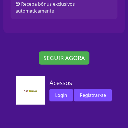
🎁 Receba bônus exclusivos
automaticamente
SEGUIR AGORA
Acessos
Login
Registrar-se