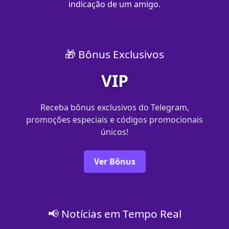
indicação de um amigo.
🎁 Bônus Exclusivos
VIP
Receba bônus exclusivos do Telegram,
promoções especiais e códigos promocionais
únicos!
Ver Bônus
📢 Notícias em Tempo Real