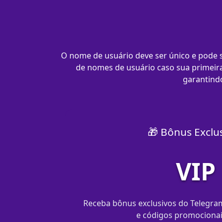
O nome de usuário deve ser único e pode 
de nomes de usuário caso sua primeira 
garantind
🎁 Bônus Exclu
VIP
Receba bônus exclusivos do Telegra
e códigos promocionai