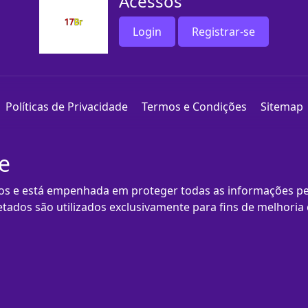
Acessos
Login
Registrar-se
Políticas de Privacidade
Termos e Condições
Sitemap
de
rios e está empenhada em proteger todas as informações p
tados são utilizados exclusivamente para fins de melhoria