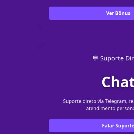
Ver Bônus
💬 Suporte Di
Cha
Suporte direto via Telegram, r
atendimento persona
Falar Suport