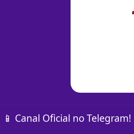
📱 Canal Oficial no Telegram!