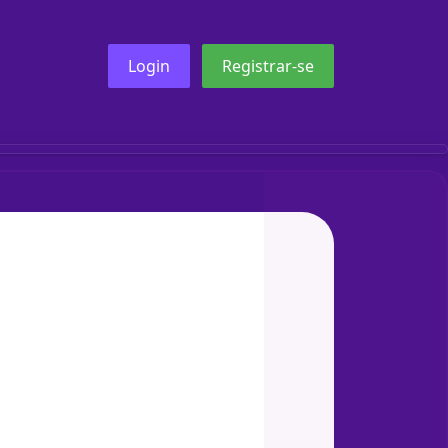
Login
Registrar-se