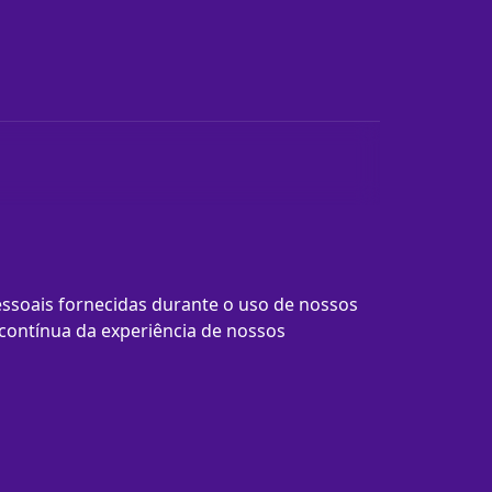
essoais fornecidas durante o uso de nossos
 contínua da experiência de nossos