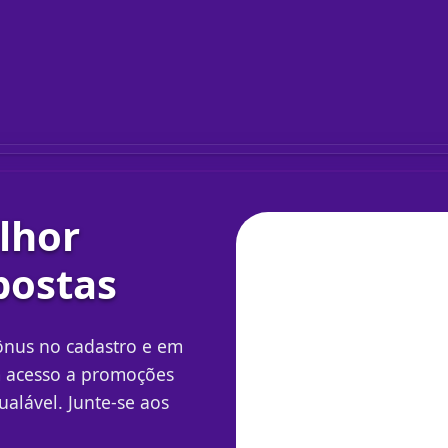
lhor
postas
ônus no cadastro e em
m acesso a promoções
ualável. Junte-se aos