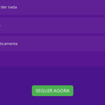
erder nada
a
aticamente
SEGUIR AGORA