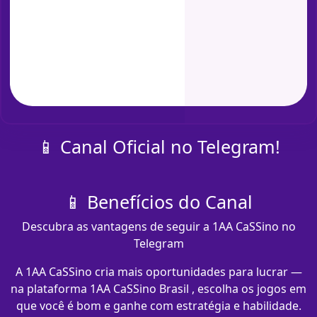
📱 Canal Oficial no Telegram!
📱 Benefícios do Canal
Descubra as vantagens de seguir a 1AA CaSSino no
Telegram
A 1AA CaSSino cria mais oportunidades para lucrar —
na plataforma 1AA CaSSino Brasil , escolha os jogos em
que você é bom e ganhe com estratégia e habilidade.