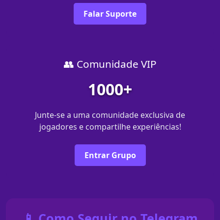
Falar Suporte
👥 Comunidade VIP
1000+
Junte-se a uma comunidade exclusiva de
jogadores e compartilhe experiências!
Entrar Grupo
📱 Como Seguir no Telegram