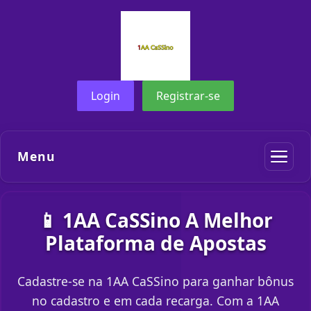
Login
Registrar-se
Menu
📱 1AA CaSSino A Melhor
Plataforma de Apostas
Cadastre-se na 1AA CaSSino para ganhar bônus
no cadastro e em cada recarga. Com a 1AA