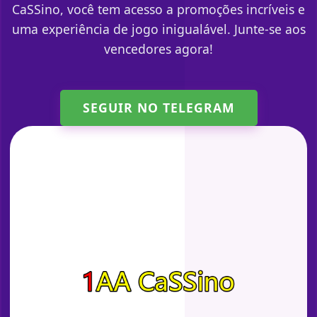
CaSSino, você tem acesso a promoções incríveis e
uma experiência de jogo inigualável. Junte-se aos
vencedores agora!
SEGUIR NO TELEGRAM