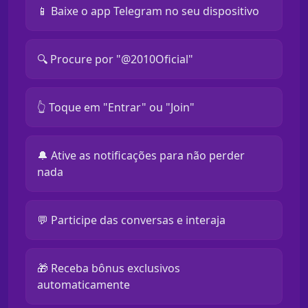
📱 Baixe o app Telegram no seu dispositivo
🔍 Procure por "@2010Oficial"
👆 Toque em "Entrar" ou "Join"
🔔 Ative as notificações para não perder
nada
💬 Participe das conversas e interaja
🎁 Receba bônus exclusivos
automaticamente