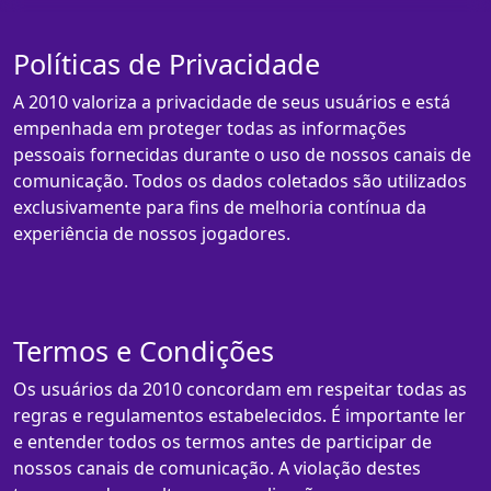
Políticas de Privacidade
A 2010 valoriza a privacidade de seus usuários e está
empenhada em proteger todas as informações
pessoais fornecidas durante o uso de nossos canais de
comunicação. Todos os dados coletados são utilizados
exclusivamente para fins de melhoria contínua da
experiência de nossos jogadores.
Termos e Condições
Os usuários da 2010 concordam em respeitar todas as
regras e regulamentos estabelecidos. É importante ler
e entender todos os termos antes de participar de
nossos canais de comunicação. A violação destes