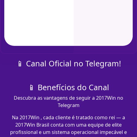
📱 Canal Oficial no Telegram!
📱 Benefícios do Canal
Descubra as vantagens de seguir a 2017Win no
Telegram
Na 2017Win , cada cliente é tratado como rei — a
2017Win Brasil conta com uma equipe de elite
profissional e um sistema operacional impecável e