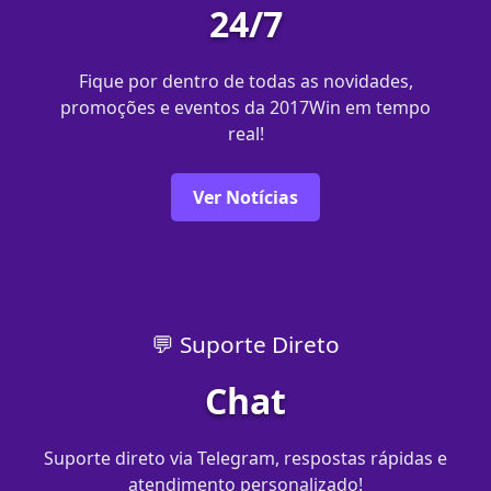
24/7
Fique por dentro de todas as novidades,
promoções e eventos da 2017Win em tempo
real!
Ver Notícias
💬 Suporte Direto
Chat
Suporte direto via Telegram, respostas rápidas e
atendimento personalizado!