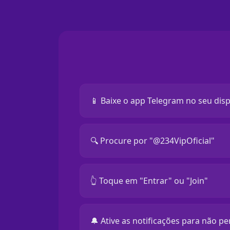
📱 Baixe o app Telegram no seu disp
🔍 Procure por "@234VipOficial"
👆 Toque em "Entrar" ou "Join"
🔔 Ative as notificações para não p