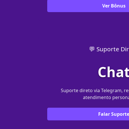
Ver Bônus
💬 Suporte Di
Cha
Suporte direto via Telegram, r
atendimento persona
Falar Suport