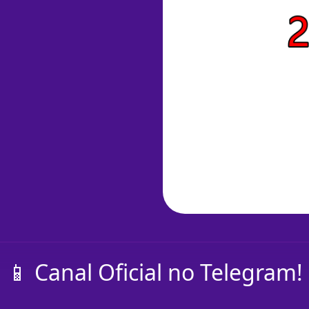
📱 Canal Oficial no Telegram!