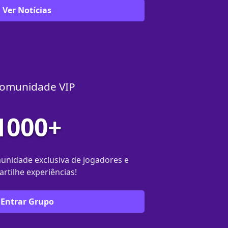
Ver Notícias
Comunidade VIP
1000+
unidade exclusiva de jogadores e
rtilhe experiências!
Entrar Grupo