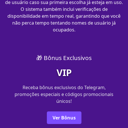
de usuário caso sua primeira escolha já esteja em uso.
O sistema também inclui verificações de
disponibilidade em tempo real, garantindo que você
não perca tempo tentando nomes de usuário já
ocupados.
🎁 Bônus Exclusivos
VIP
Receba bônus exclusivos do Telegram,
promoções especiais e códigos promocionais
únicos!
Ver Bônus