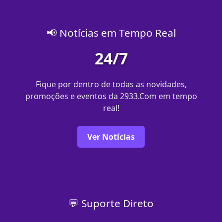
📢 Notícias em Tempo Real
24/7
Fique por dentro de todas as novidades,
promoções e eventos da 2933.Com em tempo
real!
Ver Notícias
💬 Suporte Direto