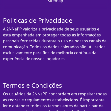
Sitemap
Políticas de Privacidade
A 2NNaPP valoriza a privacidade de seus usuários e
está empenhada em proteger todas as informações
pessoais fornecidas durante o uso de nossos canais de
comunicação. Todos os dados coletados são utilizados
exclusivamente para fins de melhoria contínua da
experiência de nossos jogadores.
Termos e Condições
Os usuários da 2NNaPP concordam em respeitar todas
as regras e regulamentos estabelecidos. É importante
ler e entender todos os termos antes de participar de