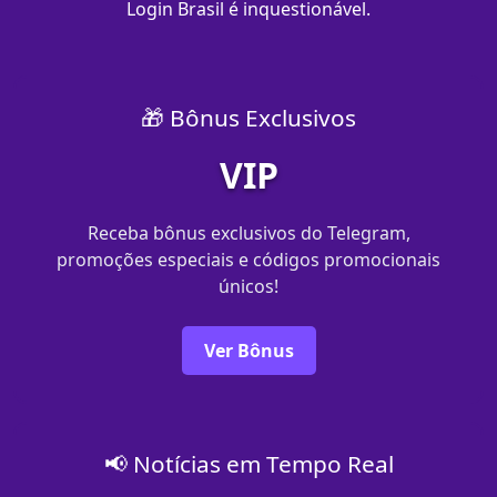
Login Brasil é inquestionável.
🎁 Bônus Exclusivos
VIP
Receba bônus exclusivos do Telegram,
promoções especiais e códigos promocionais
únicos!
Ver Bônus
📢 Notícias em Tempo Real