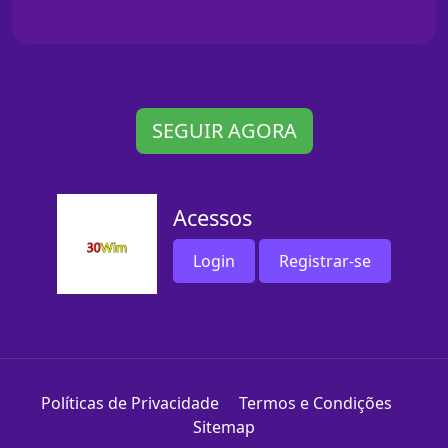
SEGUIR AGORA
Acessos
Login
Registrar-se
Políticas de Privacidade
Termos e Condições
Sitemap