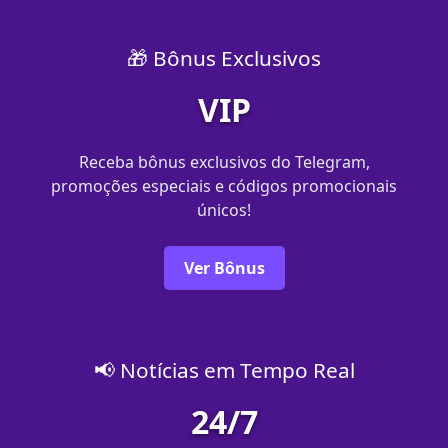
🎁 Bônus Exclusivos
VIP
Receba bônus exclusivos do Telegram,
promoções especiais e códigos promocionais
únicos!
Ver Bônus
📢 Notícias em Tempo Real
24/7