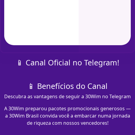
📱 Canal Oficial no Telegram!
📱 Benefícios do Canal
Descubra as vantagens de seguir a 30Wim no Telegram
A 30Wim preparou pacotes promocionais generosos —
a 30Wim Brasil convida você a embarcar numa jornada
de riqueza com nossos vencedores!