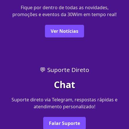
Fique por dentro de todas as novidades,
promoções e eventos da 30Wim em tempo real!
Ver Notícias
💬 Suporte Direto
Chat
Suporte direto via Telegram, respostas rápidas e
atendimento personalizado!
Falar Suporte