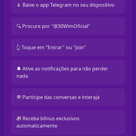
📱 Baixe o app Telegram no seu dispositivo
🔍 Procure por "@30WimOficial"
👆 Toque em "Entrar" ou "Join"
🔔 Ative as notificações para não perder
nada
💬 Participe das conversas e interaja
🎁 Receba bônus exclusivos
automaticamente