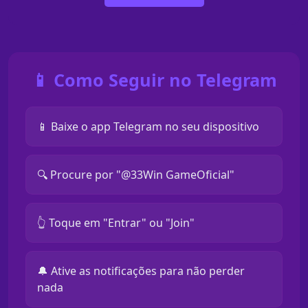
📱 Como Seguir no Telegram
📱 Baixe o app Telegram no seu dispositivo
🔍 Procure por "@33Win GameOficial"
👆 Toque em "Entrar" ou "Join"
🔔 Ative as notificações para não perder
nada