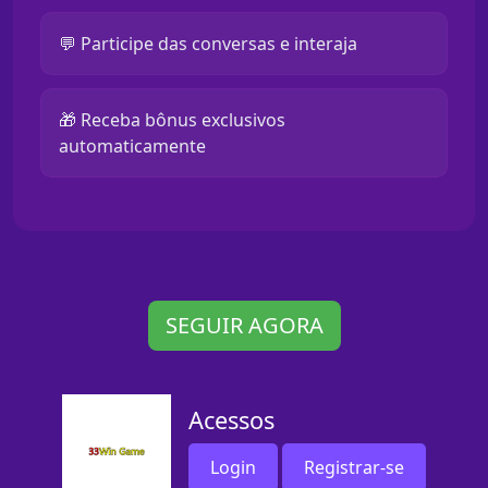
💬 Participe das conversas e interaja
🎁 Receba bônus exclusivos
automaticamente
SEGUIR AGORA
Acessos
Login
Registrar-se