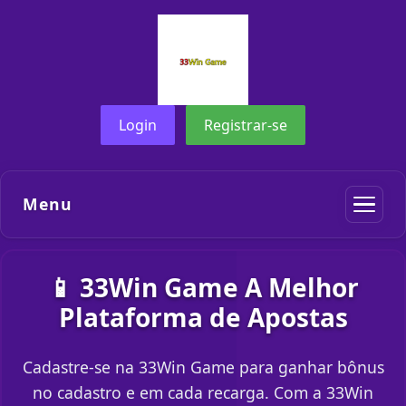
Login
Registrar-se
Menu
📱 33Win Game A Melhor
Plataforma de Apostas
Cadastre-se na 33Win Game para ganhar bônus
no cadastro e em cada recarga. Com a 33Win