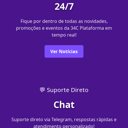
24/7
Fique por dentro de todas as novidades,
promoções e eventos da 34C Plataforma em
tempo real!
Ver Notícias
💬 Suporte Direto
Chat
Suporte direto via Telegram, respostas rápidas e
atendimento personalizado!