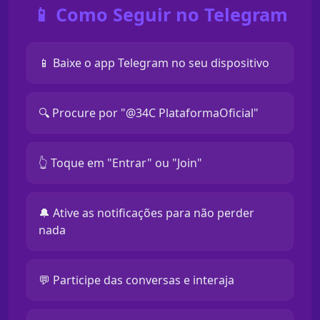
📱 Como Seguir no Telegram
📱 Baixe o app Telegram no seu dispositivo
🔍 Procure por "@34C PlataformaOficial"
👆 Toque em "Entrar" ou "Join"
🔔 Ative as notificações para não perder
nada
💬 Participe das conversas e interaja