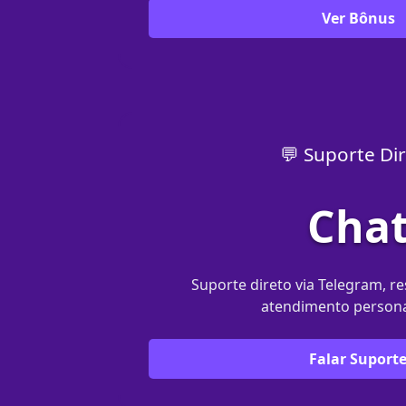
Ver Bônus
💬 Suporte Di
Cha
Suporte direto via Telegram, r
atendimento persona
Falar Suport