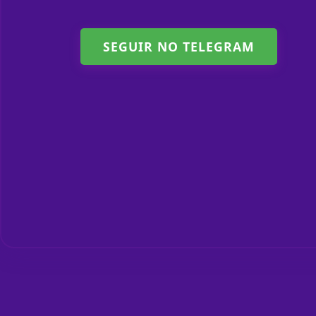
SEGUIR NO TELEGRAM