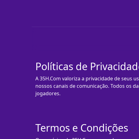
Políticas de Privacida
A 35H.Com valoriza a privacidade de seus 
nossos canais de comunicação. Todos os dad
jogadores.
Termos e Condições