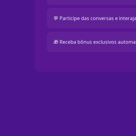
💬 Participe das conversas e interaj
🎁 Receba bônus exclusivos autom