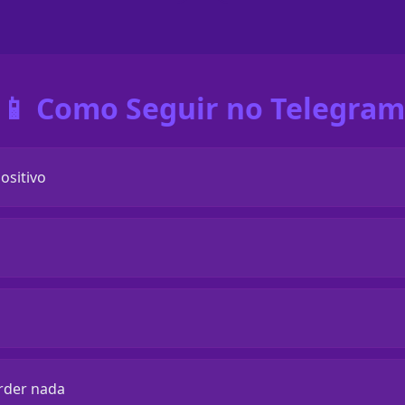
📱 Como Seguir no Telegram
ositivo
erder nada