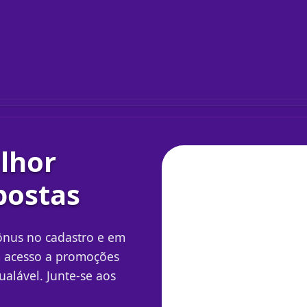
lhor
postas
ônus no cadastro e em
m acesso a promoções
ualável. Junte-se aos