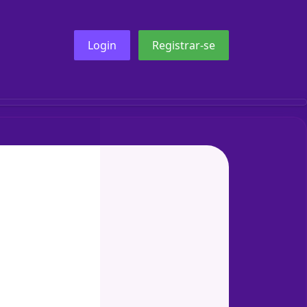
Login
Registrar-se