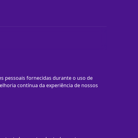
s pessoais fornecidas durante o uso de
elhoria contínua da experiência de nossos