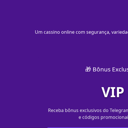
Um cassino online com segurança, variedad
🎁 Bônus Exclu
VIP
Receba bônus exclusivos do Telegra
e códigos promocionai