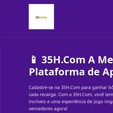
📱 35H.Com A Me
Plataforma de A
Cadastre-se na 35H.Com para ganhar b
cada recarga. Com a 35H.Com, você te
incríveis e uma experiência de jogo inig
vencedores agora!