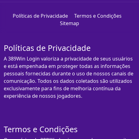
Políticas de Privacidade
Termos e Condições
Sitemap
Políticas de Privacidade
A 389Win Login valoriza a privacidade de seus usuários
e está empenhada em proteger todas as informações
pessoais fornecidas durante o uso de nossos canais de
comunicação. Todos os dados coletados são utilizados
exclusivamente para fins de melhoria contínua da
experiência de nossos jogadores.
Termos e Condições