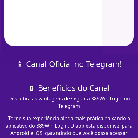
📱 Canal Oficial no Telegram!
📱 Benefícios do Canal
Descubra as vantagens de seguir a 389Win Login no
Telegram
Torne sua experiência ainda mais prática baixando o
aplicativo do 389Win Login. O app está disponível para
Android e iOS, garantindo que você possa acessar