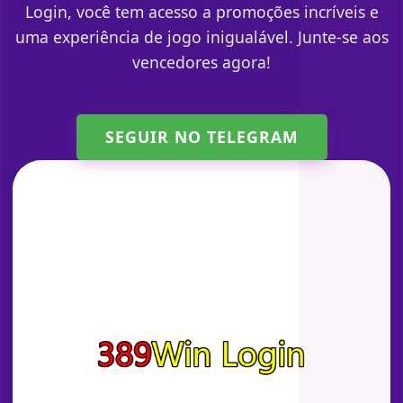
Login, você tem acesso a promoções incríveis e
uma experiência de jogo inigualável. Junte-se aos
vencedores agora!
SEGUIR NO TELEGRAM