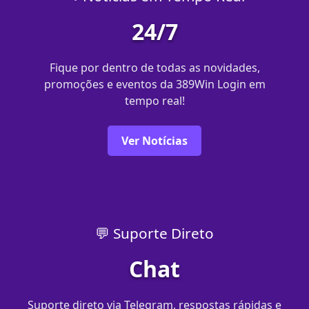
24/7
Fique por dentro de todas as novidades,
promoções e eventos da 389Win Login em
tempo real!
Ver Notícias
💬 Suporte Direto
Chat
Suporte direto via Telegram, respostas rápidas e