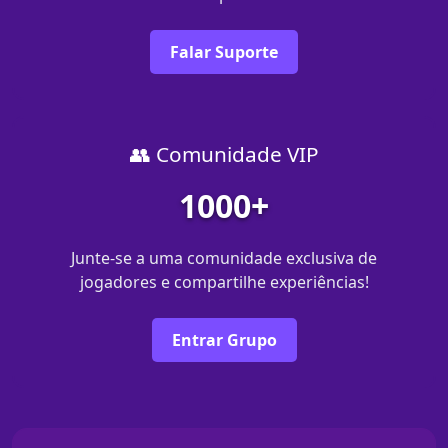
Falar Suporte
👥 Comunidade VIP
1000+
Junte-se a uma comunidade exclusiva de
jogadores e compartilhe experiências!
Entrar Grupo