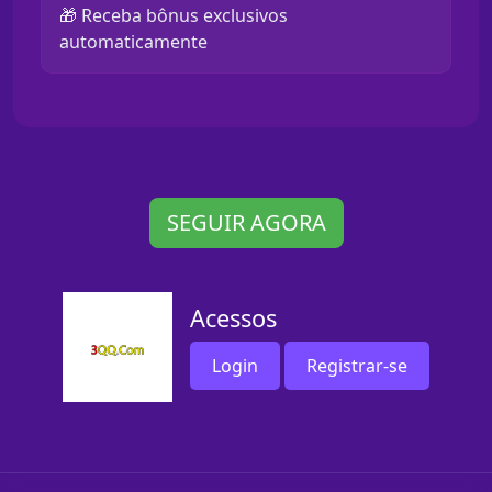
🎁 Receba bônus exclusivos
automaticamente
SEGUIR AGORA
Acessos
Login
Registrar-se