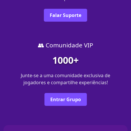
Falar Suporte
👥 Comunidade VIP
1000+
Junte-se a uma comunidade exclusiva de
jogadores e compartilhe experiências!
Entrar Grupo