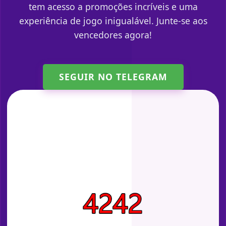
tem acesso a promoções incríveis e uma
experiência de jogo inigualável. Junte-se aos
vencedores agora!
SEGUIR NO TELEGRAM