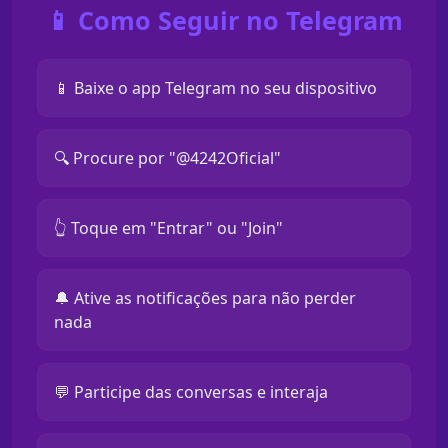
📱 Como Seguir no Telegram
📱 Baixe o app Telegram no seu dispositivo
🔍 Procure por "@4242Oficial"
👆 Toque em "Entrar" ou "Join"
🔔 Ative as notificações para não perder
nada
💬 Participe das conversas e interaja