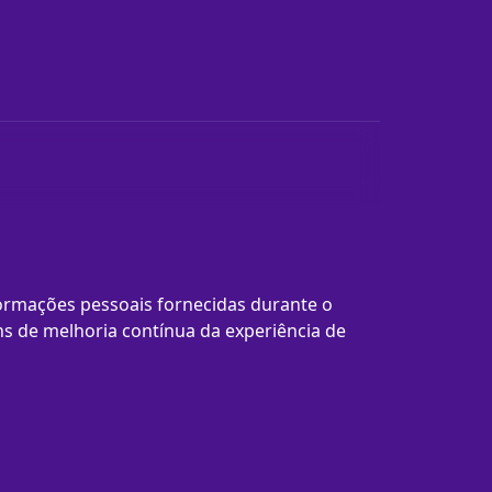
formações pessoais fornecidas durante o
ns de melhoria contínua da experiência de