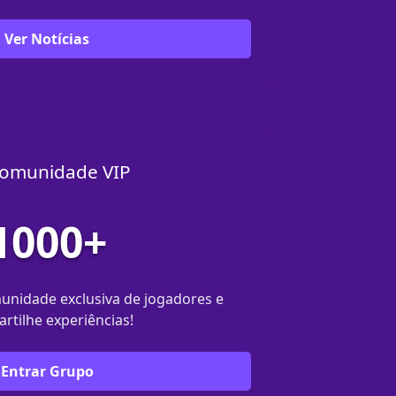
Ver Notícias
Comunidade VIP
1000+
unidade exclusiva de jogadores e
rtilhe experiências!
Entrar Grupo