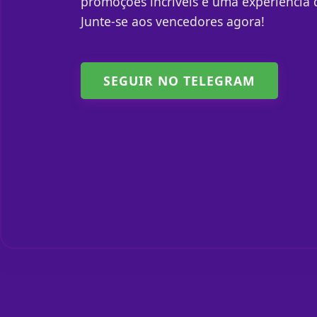
promoções incríveis e uma experiência d
Junte-se aos vencedores agora!
SEGUIR NO TELEGRAM