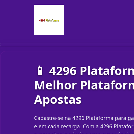
📱 4296 Platafor
Melhor Platafor
Apostas
Cadastre-se na 4296 Plataforma para g
e em cada recarga. Com a 4296 Platafor