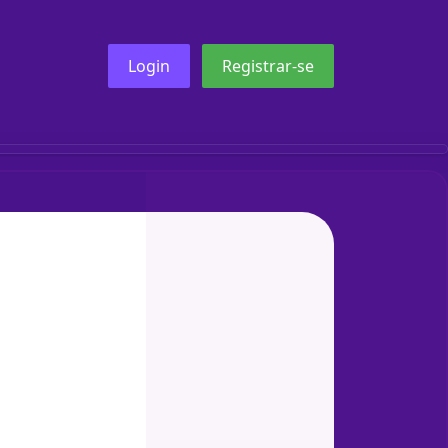
Login
Registrar-se