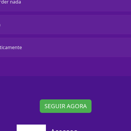
erder nada
a
aticamente
SEGUIR AGORA