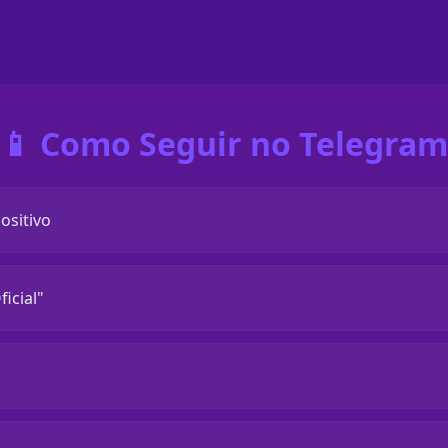
📱 Como Seguir no Telegram
ositivo
icial"