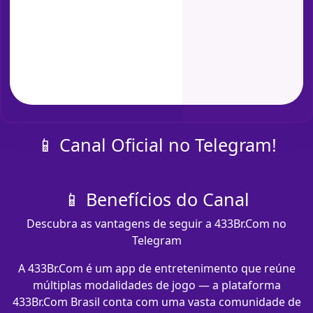
📱 Canal Oficial no Telegram!
📱 Benefícios do Canal
Descubra as vantagens de seguir a 433Br.Com no
Telegram
A 433Br.Com é um app de entretenimento que reúne
múltiplas modalidades de jogo — a plataforma
433Br.Com Brasil conta com uma vasta comunidade de