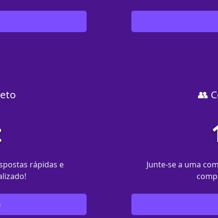
reto
👥 
t
espostas rápidas e
Junte-se a uma com
lizado!
compa
e