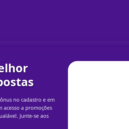
elhor
postas
bônus no cadastro e em
em acesso a promoções
ualável. Junte-se aos