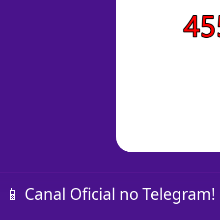
📱 Canal Oficial no Telegram!