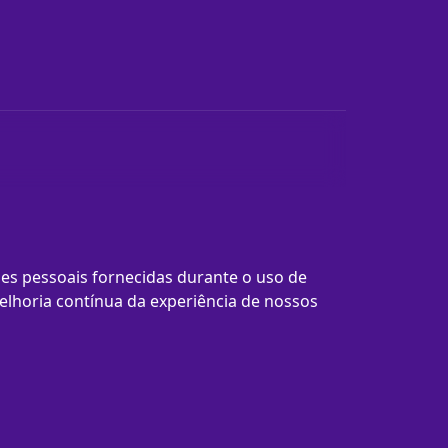
es pessoais fornecidas durante o uso de
elhoria contínua da experiência de nossos