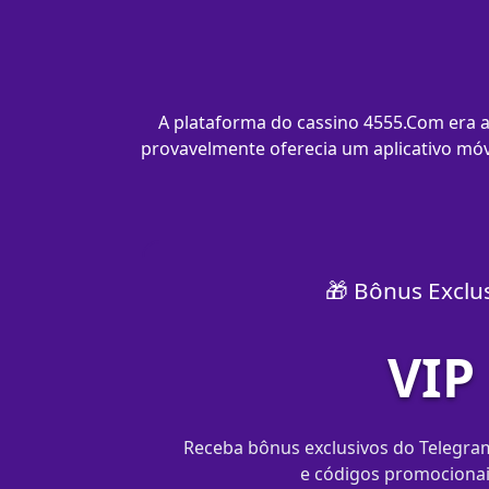
A plataforma do cassino 4555.Com era a
provavelmente oferecia um aplicativo móve
🎁 Bônus Exclu
VIP
Receba bônus exclusivos do Telegra
e códigos promocionai