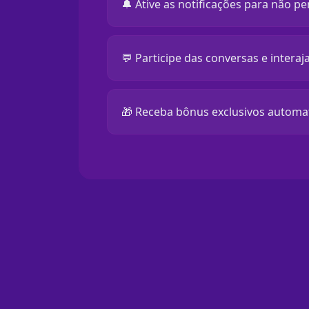
🔔 Ative as notificações para não p
💬 Participe das conversas e interaj
🎁 Receba bônus exclusivos autom