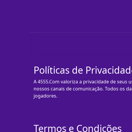
Políticas de Privacida
A 4555.Com valoriza a privacidade de seus 
nossos canais de comunicação. Todos os dad
jogadores.
Termos e Condições