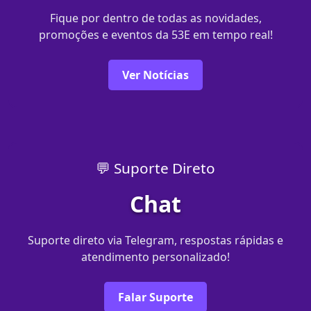
Fique por dentro de todas as novidades,
promoções e eventos da 53E em tempo real!
Ver Notícias
💬 Suporte Direto
Chat
Suporte direto via Telegram, respostas rápidas e
atendimento personalizado!
Falar Suporte