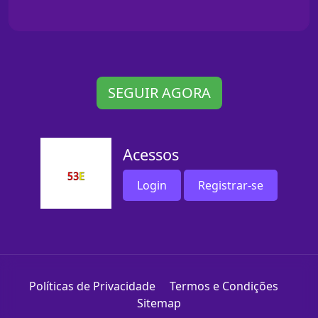
SEGUIR AGORA
Acessos
Login
Registrar-se
Políticas de Privacidade
Termos e Condições
Sitemap