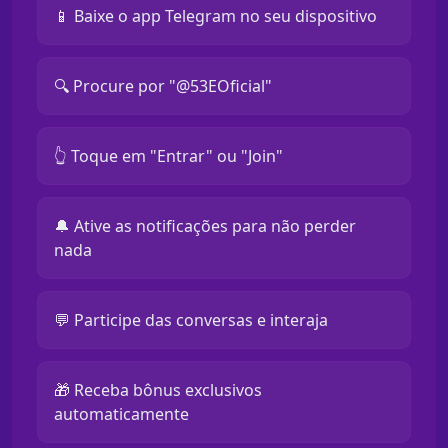
📱 Baixe o app Telegram no seu dispositivo
🔍 Procure por "@53EOficial"
👆 Toque em "Entrar" ou "Join"
🔔 Ative as notificações para não perder
nada
💬 Participe das conversas e interaja
🎁 Receba bônus exclusivos
automaticamente