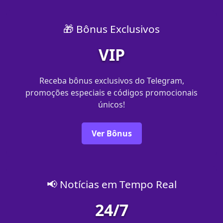
🎁 Bônus Exclusivos
VIP
Receba bônus exclusivos do Telegram,
promoções especiais e códigos promocionais
únicos!
Ver Bônus
📢 Notícias em Tempo Real
24/7