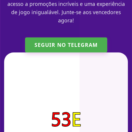
acesso a promoções incríveis e uma experiência
de jogo inigualável. Junte-se aos vencedores
agora!
SEGUIR NO TELEGRAM