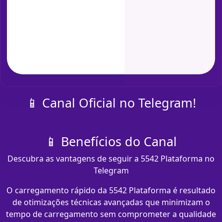
📱 Canal Oficial no Telegram!
📱 Benefícios do Canal
Descubra as vantagens de seguir a 5542 Plataforma no
Telegram
O carregamento rápido da 5542 Plataforma é resultado
de otimizações técnicas avançadas que minimizam o
tempo de carregamento sem comprometer a qualidade