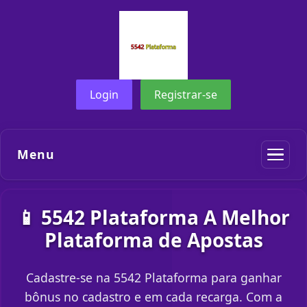
Login
Registrar-se
Menu
📱 5542 Plataforma A Melhor
Plataforma de Apostas
Cadastre-se na 5542 Plataforma para ganhar
bônus no cadastro e em cada recarga. Com a