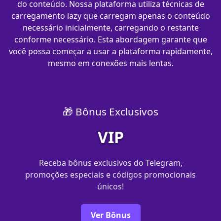
do conteúdo. Nossa plataforma utiliza técnicas de
carregamento lazy que carregam apenas o conteúdo
necessário inicialmente, carregando o restante
conforme necessário. Esta abordagem garante que
você possa começar a usar a plataforma rapidamente,
mesmo em conexões mais lentas.
🎁 Bônus Exclusivos
VIP
Receba bônus exclusivos do Telegram,
promoções especiais e códigos promocionais
únicos!
Ver Bônus