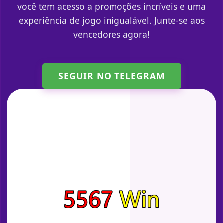
você tem acesso a promoções incríveis e uma
experiência de jogo inigualável. Junte-se aos
vencedores agora!
SEGUIR NO TELEGRAM