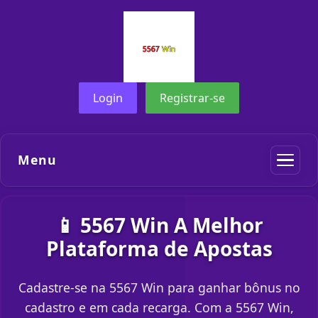
Login
Registrar-se
Menu
📱 5567 Win A Melhor
Plataforma de Apostas
Cadastre-se na 5567 Win para ganhar bônus no
cadastro e em cada recarga. Com a 5567 Win,