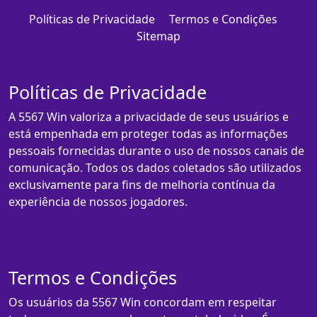
Políticas de Privacidade
Termos e Condições
Sitemap
Políticas de Privacidade
A 5567 Win valoriza a privacidade de seus usuários e
está empenhada em proteger todas as informações
pessoais fornecidas durante o uso de nossos canais de
comunicação. Todos os dados coletados são utilizados
exclusivamente para fins de melhoria contínua da
experiência de nossos jogadores.
Termos e Condições
Os usuários da 5567 Win concordam em respeitar