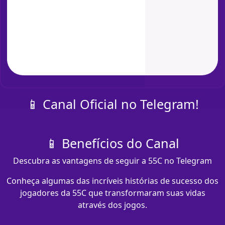
📱 Canal Oficial no Telegram!
📱 Benefícios do Canal
Descubra as vantagens de seguir a 55C no Telegram
Conheça algumas das incríveis histórias de sucesso dos
jogadores da 55C que transformaram suas vidas
através dos jogos.