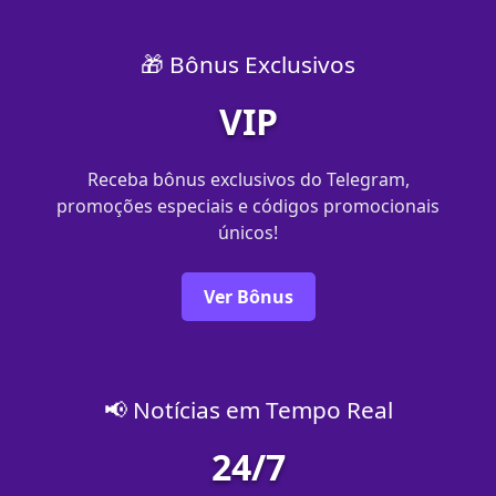
🎁 Bônus Exclusivos
VIP
Receba bônus exclusivos do Telegram,
promoções especiais e códigos promocionais
únicos!
Ver Bônus
📢 Notícias em Tempo Real
24/7