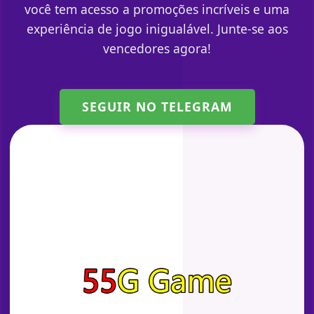
você tem acesso a promoções incríveis e uma
experiência de jogo inigualável. Junte-se aos
vencedores agora!
SEGUIR NO TELEGRAM