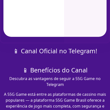
📱 Canal Oficial no Telegram!
📱 Benefícios do Canal
Descubra as vantagens de seguir a 55G Game no
Telegram
A 55G Game está entre as plataformas de cassino mais
populares — a plataforma 55G Game Brasil oferece a
experiência de jogo mais completa, com segurança e