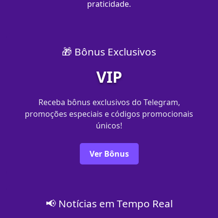
praticidade.
🎁 Bônus Exclusivos
VIP
Receba bônus exclusivos do Telegram,
promoções especiais e códigos promocionais
únicos!
Ver Bônus
📢 Notícias em Tempo Real