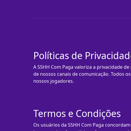
Políticas de Privacida
A 55HH Com Paga valoriza a privacidade de
de nossos canais de comunicação. Todos os 
nossos jogadores.
Termos e Condições
Os usuários da 55HH Com Paga concordam em