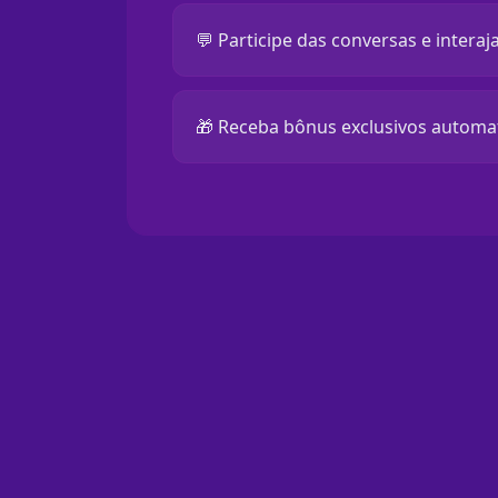
💬 Participe das conversas e interaj
🎁 Receba bônus exclusivos autom