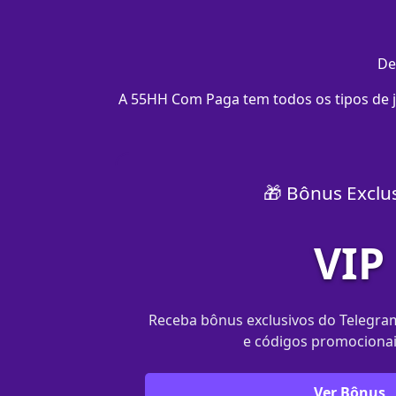
De
A 55HH Com Paga tem todos os tipos de jo
🎁 Bônus Exclu
VIP
Receba bônus exclusivos do Telegra
e códigos promocionai
Ver Bônus