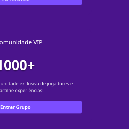
Comunidade VIP
1000+
unidade exclusiva de jogadores e
rtilhe experiências!
Entrar Grupo