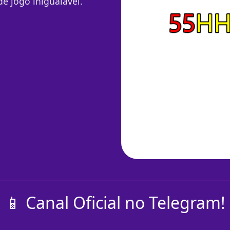
e jogo inigualável.
📱 Canal Oficial no Telegram!