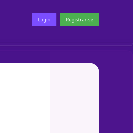
Login
Registrar-se