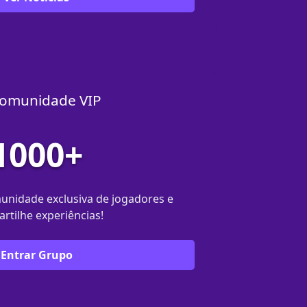
Comunidade VIP
1000+
unidade exclusiva de jogadores e
rtilhe experiências!
Entrar Grupo