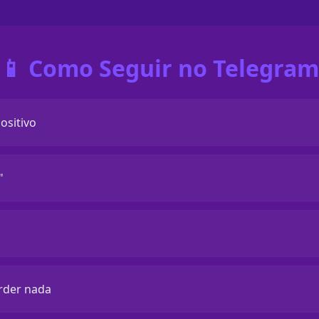
📱 Como Seguir no Telegram
ositivo
"
erder nada