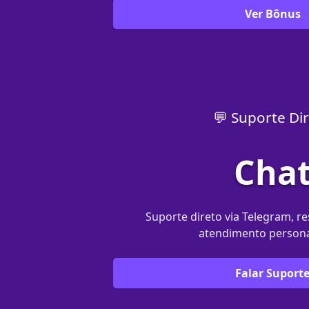
Ver Bônus
💬 Suporte Di
Cha
Suporte direto via Telegram, r
atendimento persona
Falar Suport