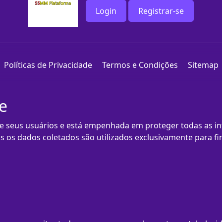
Login
Registrar-se
Políticas de Privacidade
Termos e Condições
Sitemap
de
de seus usuários e está empenhada em proteger todas as i
 os dados coletados são utilizados exclusivamente para fi