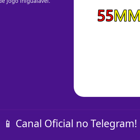
e jogo inigualável.
📱 Canal Oficial no Telegram!