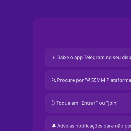
📱 Baixe o app Telegram no seu disp
🔍 Procure por "@55MM PlataformaO
👆 Toque em "Entrar" ou "Join"
🔔 Ative as notificações para não p