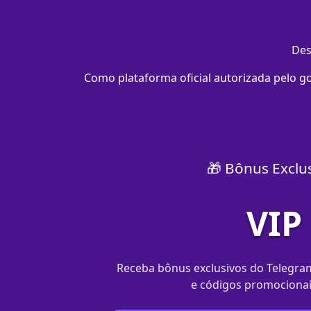
Des
Como plataforma oficial autorizada pelo g
🎁 Bônus Exclu
VIP
Receba bônus exclusivos do Telegra
e códigos promocionai