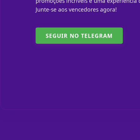
promoções incríveis e uma experiência d
Junte-se aos vencedores agora!
SEGUIR NO TELEGRAM