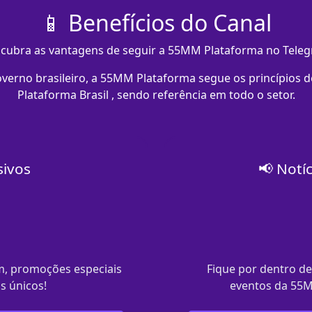
📱 Benefícios do Canal
cubra as vantagens de seguir a 55MM Plataforma no Tele
overno brasileiro, a 55MM Plataforma segue os princípios d
Plataforma Brasil , sendo referência em todo o setor.
sivos
📢 Notí
m, promoções especiais
Fique por dentro d
s únicos!
eventos da 55M