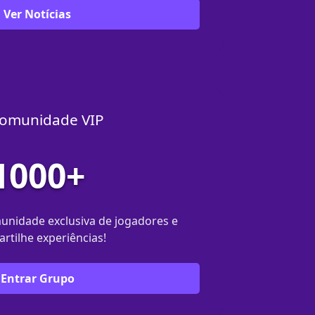
Ver Notícias
Comunidade VIP
1000+
unidade exclusiva de jogadores e
rtilhe experiências!
Entrar Grupo