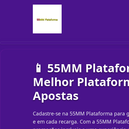
📱 55MM Platafo
Melhor Platafor
Apostas
Cadastre-se na 55MM Plataforma para 
e em cada recarga. Com a 55MM Platafo