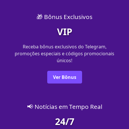
🎁 Bônus Exclusivos
VIP
Receba bônus exclusivos do Telegram,
promoções especiais e códigos promocionais
únicos!
Ver Bônus
📢 Notícias em Tempo Real
24/7