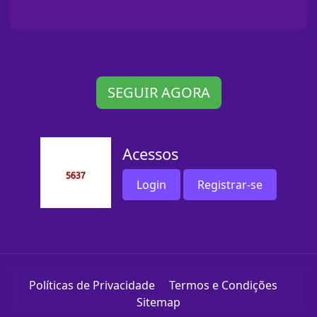
SEGUIR AGORA
Acessos
Login
Registrar-se
Políticas de Privacidade
Termos e Condições
Sitemap