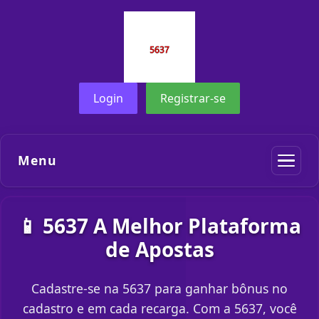
Login
Registrar-se
Menu
📱 5637 A Melhor Plataforma
de Apostas
Cadastre-se na 5637 para ganhar bônus no
cadastro e em cada recarga. Com a 5637, você