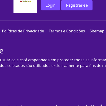
Login
Registrar-se
Políticas de Privacidade
Termos e Condições
Sitemap
de
s usuários e está empenhada em proteger todas as informa
os coletados são utilizados exclusivamente para fins de m