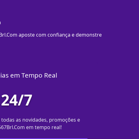
m
67Brl.Com aposte com confiança e demonstre
cias em Tempo Real
24/7
e todas as novidades, promoções e
567Brl.Com em tempo real!