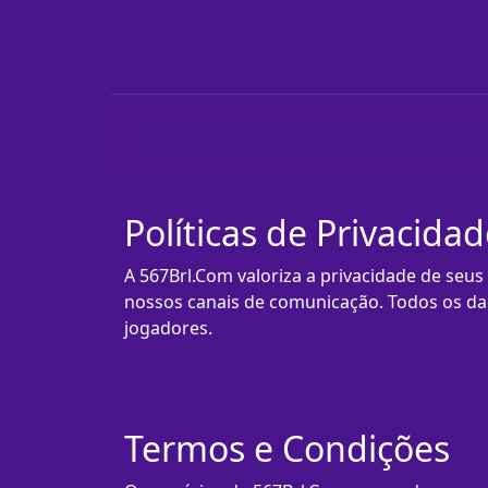
Políticas de Privacida
A 567Brl.Com valoriza a privacidade de seu
nossos canais de comunicação. Todos os dad
jogadores.
Termos e Condições