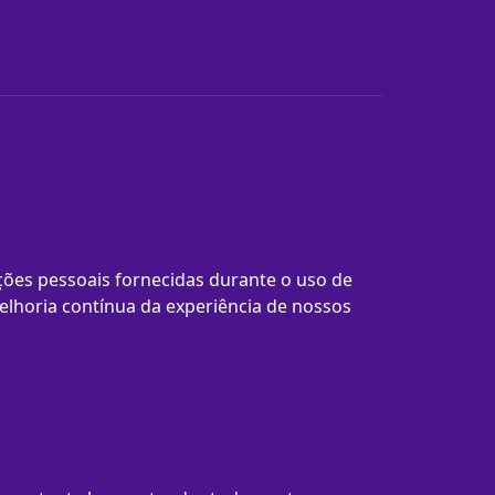
ções pessoais fornecidas durante o uso de
elhoria contínua da experiência de nossos