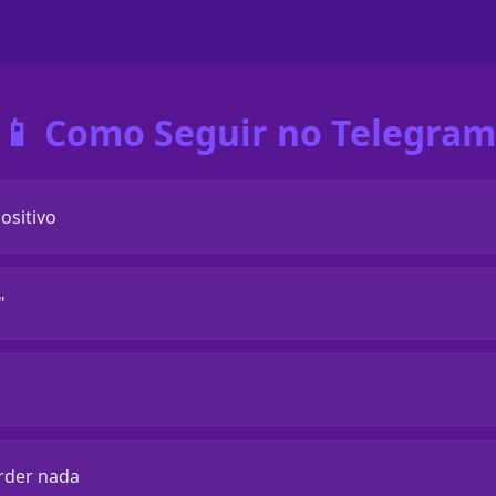
📱 Como Seguir no Telegram
ositivo
"
erder nada