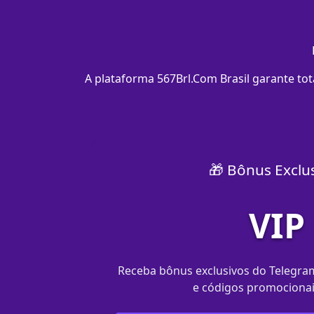
A plataforma 567Brl.Com Brasil garante to
🎁 Bônus Exclu
VIP
Receba bônus exclusivos do Telegra
e códigos promocionai