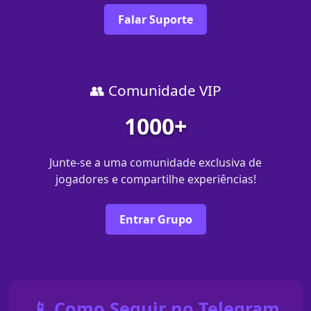
Falar Suporte
👥 Comunidade VIP
1000+
Junte-se a uma comunidade exclusiva de
jogadores e compartilhe experiências!
Entrar Grupo
📱 Como Seguir no Telegram