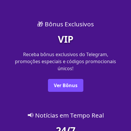
🎁 Bônus Exclusivos
VIP
Receba bônus exclusivos do Telegram,
promoções especiais e códigos promocionais
únicos!
Ver Bônus
📢 Notícias em Tempo Real
24/7