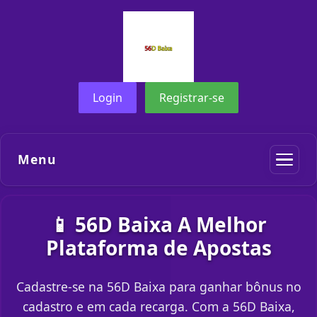
Login
Registrar-se
Menu
📱 56D Baixa A Melhor
Plataforma de Apostas
Cadastre-se na 56D Baixa para ganhar bônus no
cadastro e em cada recarga. Com a 56D Baixa,