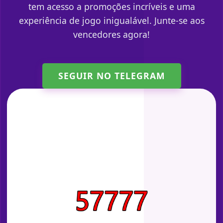
tem acesso a promoções incríveis e uma
experiência de jogo inigualável. Junte-se aos
vencedores agora!
SEGUIR NO TELEGRAM