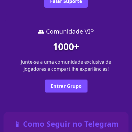
Falar Suporte
👥 Comunidade VIP
1000+
Junte-se a uma comunidade exclusiva de
jogadores e compartilhe experiências!
Entrar Grupo
📱 Como Seguir no Telegram