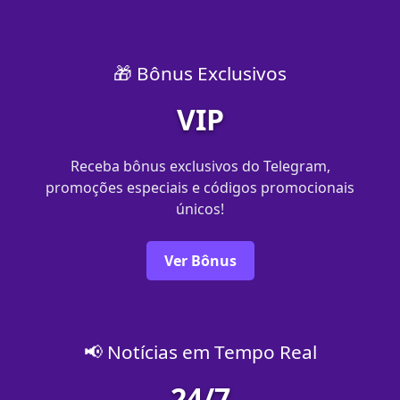
🎁 Bônus Exclusivos
VIP
Receba bônus exclusivos do Telegram,
promoções especiais e códigos promocionais
únicos!
Ver Bônus
📢 Notícias em Tempo Real
24/7