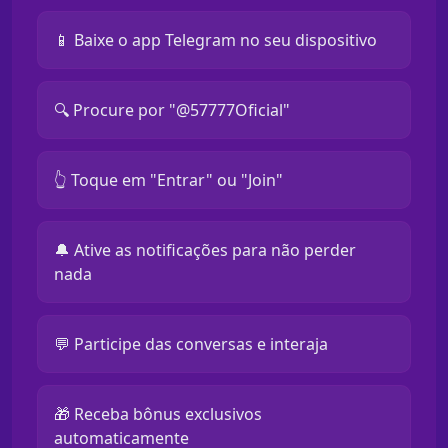
📱 Baixe o app Telegram no seu dispositivo
🔍 Procure por "@57777Oficial"
👆 Toque em "Entrar" ou "Join"
🔔 Ative as notificações para não perder
nada
💬 Participe das conversas e interaja
🎁 Receba bônus exclusivos
automaticamente