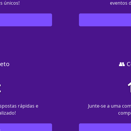
s únicos!
eventos 
reto
👥 
t
espostas rápidas e
Junte-se a uma com
lizado!
compa
e