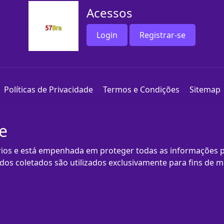
Acessos
Login
Registrar-se
Políticas de Privacidade
Termos e Condições
Sitemap
de
ários e está empenhada em proteger todas as informações 
os coletados são utilizados exclusivamente para fins de m