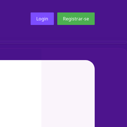
Login
Registrar-se