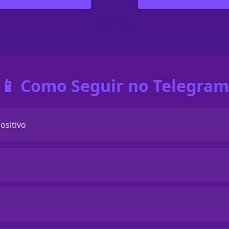
📱 Como Seguir no Telegram
ositivo