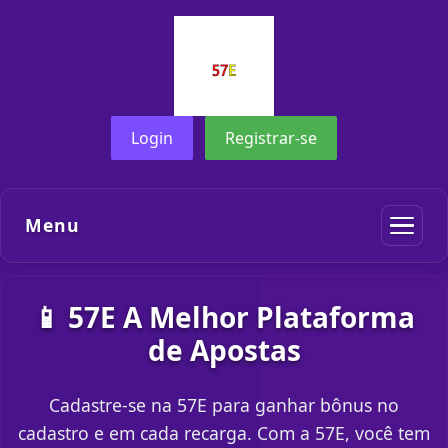
Login
Registrar-se
Menu
📱 57E A Melhor Plataforma
de Apostas
Cadastre-se na 57E para ganhar bônus no
cadastro e em cada recarga. Com a 57E, você tem