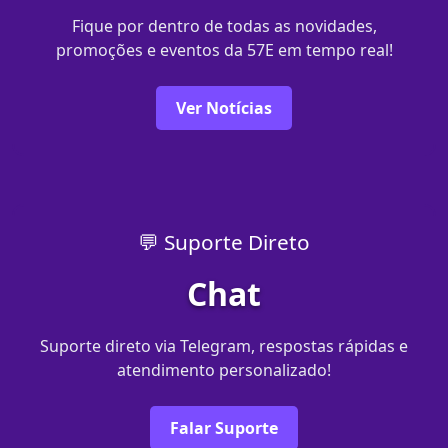
Fique por dentro de todas as novidades,
promoções e eventos da 57E em tempo real!
Ver Notícias
💬 Suporte Direto
Chat
Suporte direto via Telegram, respostas rápidas e
atendimento personalizado!
Falar Suporte