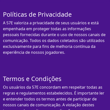
Políticas de Privacidade
A 57E valoriza a privacidade de seus usuários e está
empenhada em proteger todas as informações
pessoais fornecidas durante o uso de nossos canais de
comunicação. Todos os dados coletados são utilizados
exclusivamente para fins de melhoria contínua da
experiência de nossos jogadores.
Termos e Condições
Os usuários da 57E concordam em respeitar todas as
regras e regulamentos estabelecidos. É importante ler
e entender todos os termos antes de participar de
nossos canais de comunicação. A violação destes