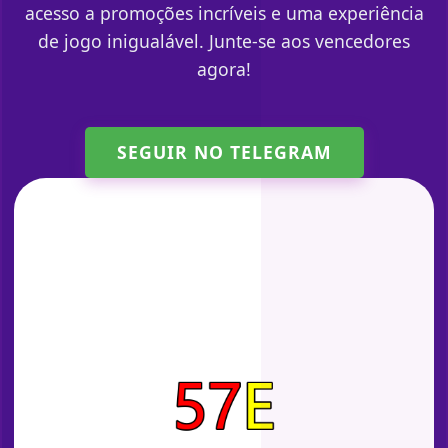
acesso a promoções incríveis e uma experiência
de jogo inigualável. Junte-se aos vencedores
agora!
SEGUIR NO TELEGRAM