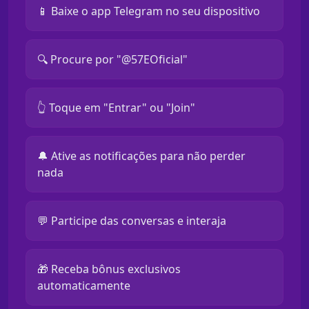
📱 Baixe o app Telegram no seu dispositivo
🔍 Procure por "@57EOficial"
👆 Toque em "Entrar" ou "Join"
🔔 Ative as notificações para não perder
nada
💬 Participe das conversas e interaja
🎁 Receba bônus exclusivos
automaticamente