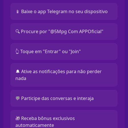
📱 Baixe o app Telegram no seu dispositivo
🔍 Procure por "@5Mpg Com APPOficial"
👆 Toque em "Entrar" ou "Join"
🔔 Ative as notificações para não perder
nada
💬 Participe das conversas e interaja
🎁 Receba bônus exclusivos
automaticamente