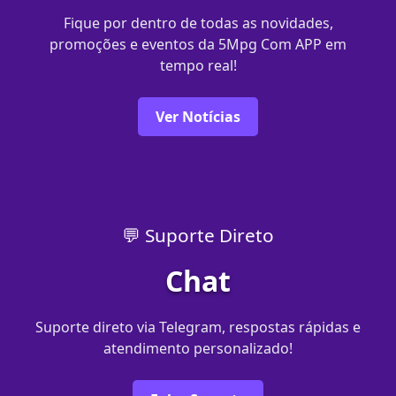
Fique por dentro de todas as novidades,
promoções e eventos da 5Mpg Com APP em
tempo real!
Ver Notícias
💬 Suporte Direto
Chat
Suporte direto via Telegram, respostas rápidas e
atendimento personalizado!