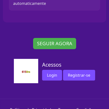
automaticamente
SEGUIR AGORA
Acessos
Login
Registrar-se