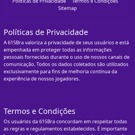
Políticas de Privacidade
Termos e Condições
Sitemap
Políticas de Privacidade
A 615Bra valoriza a privacidade de seus usuários e está
empenhada em proteger todas as informações
pessoais fornecidas durante o uso de nossos canais de
comunicação. Todos os dados coletados são utilizados
exclusivamente para fins de melhoria contínua da
experiência de nossos jogadores.
Termos e Condições
Os usuários da 615Bra concordam em respeitar todas
as regras e regulamentos estabelecidos. É importante