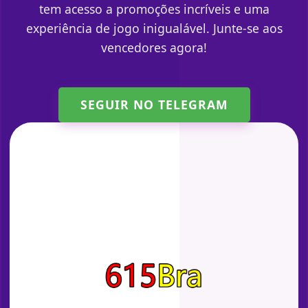
tem acesso a promoções incríveis e uma
experiência de jogo inigualável. Junte-se aos
vencedores agora!
SEGUIR NO TELEGRAM