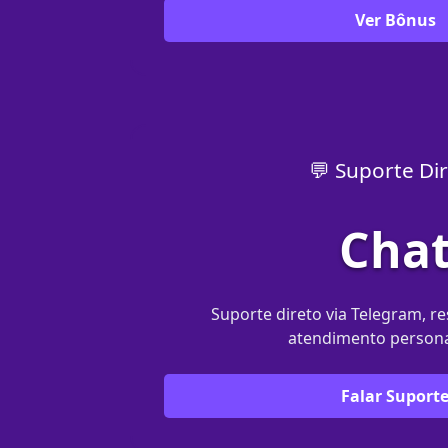
Ver Bônus
💬 Suporte Di
Cha
Suporte direto via Telegram, r
atendimento persona
Falar Suport