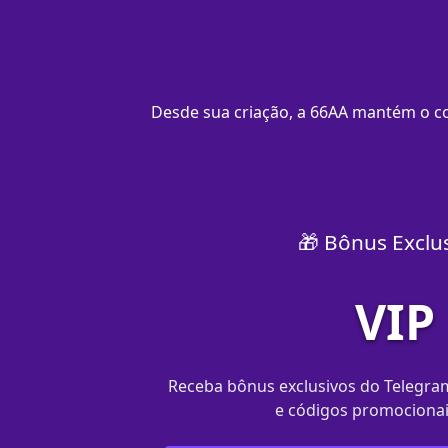
Desde sua criação, a 66AA mantém o co
🎁 Bônus Exclu
VIP
Receba bônus exclusivos do Telegra
e códigos promocionai