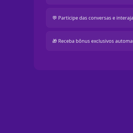
💬 Participe das conversas e interaj
🎁 Receba bônus exclusivos autom