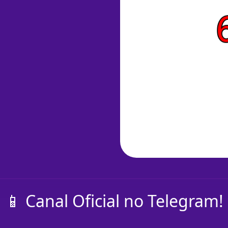
📱 Canal Oficial no Telegram!