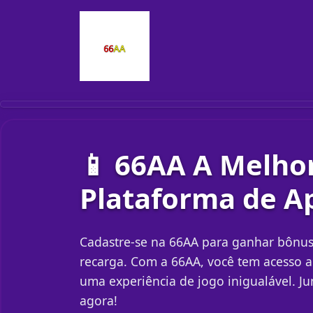
📱 66AA A Melho
Plataforma de A
Cadastre-se na 66AA para ganhar bônus
recarga. Com a 66AA, você tem acesso a
uma experiência de jogo inigualável. J
agora!