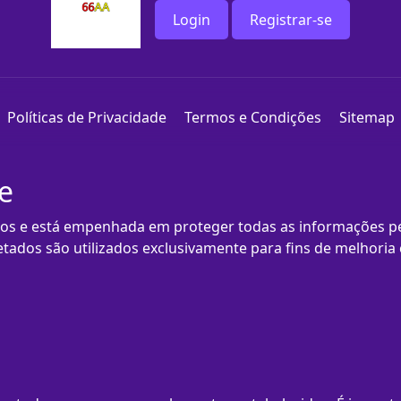
Login
Registrar-se
Políticas de Privacidade
Termos e Condições
Sitemap
de
rios e está empenhada em proteger todas as informações p
tados são utilizados exclusivamente para fins de melhoria