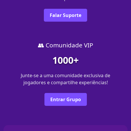
Falar Suporte
👥 Comunidade VIP
1000+
Junte-se a uma comunidade exclusiva de
jogadores e compartilhe experiências!
Entrar Grupo