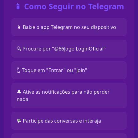
📱 Como Seguir no Telegram
📱 Baixe o app Telegram no seu dispositivo
🔍 Procure por "@66Jogo LoginOficial"
👆 Toque em "Entrar" ou "Join"
🔔 Ative as notificações para não perder
nada
💬 Participe das conversas e interaja