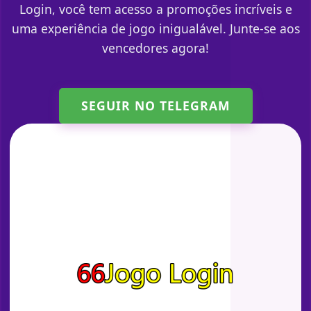
Login, você tem acesso a promoções incríveis e
uma experiência de jogo inigualável. Junte-se aos
vencedores agora!
SEGUIR NO TELEGRAM