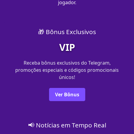
jogador.
🎁 Bônus Exclusivos
VIP
Receba bônus exclusivos do Telegram,
promoções especiais e códigos promocionais
únicos!
Ver Bônus
📢 Notícias em Tempo Real