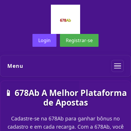
Login
Registrar-se
Menu
📱 678Ab A Melhor Plataforma
de Apostas
Cadastre-se na 678Ab para ganhar bônus no
cadastro e em cada recarga. Com a 678Ab, você