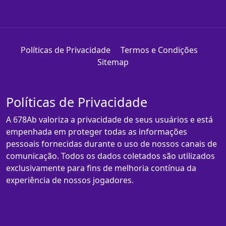
Políticas de Privacidade
Termos e Condições
Sitemap
Políticas de Privacidade
A 678Ab valoriza a privacidade de seus usuários e está
empenhada em proteger todas as informações
pessoais fornecidas durante o uso de nossos canais de
comunicação. Todos os dados coletados são utilizados
exclusivamente para fins de melhoria contínua da
experiência de nossos jogadores.