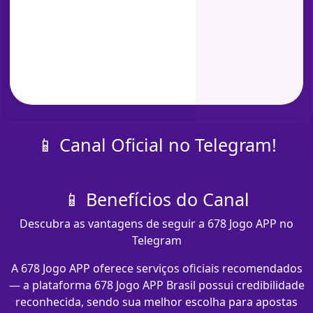
📱 Canal Oficial no Telegram!
📱 Benefícios do Canal
Descubra as vantagens de seguir a 678 Jogo APP no
Telegram
A 678 Jogo APP oferece serviços oficiais recomendados
— a plataforma 678 Jogo APP Brasil possui credibilidade
reconhecida, sendo sua melhor escolha para apostas