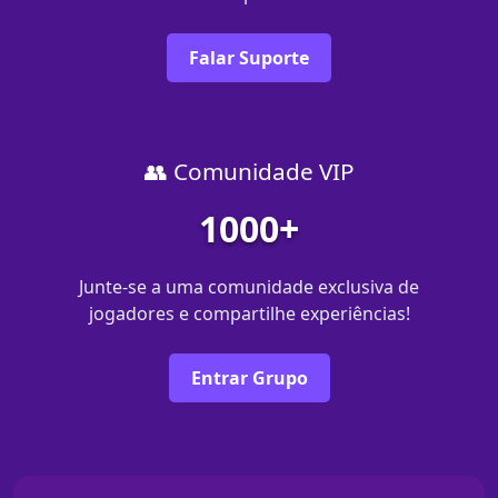
Falar Suporte
👥 Comunidade VIP
1000+
Junte-se a uma comunidade exclusiva de
jogadores e compartilhe experiências!
Entrar Grupo