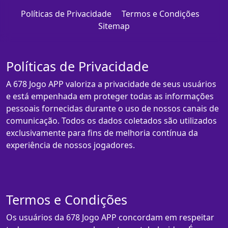
Políticas de Privacidade
Termos e Condições
Sitemap
Políticas de Privacidade
A 678 Jogo APP valoriza a privacidade de seus usuários
e está empenhada em proteger todas as informações
pessoais fornecidas durante o uso de nossos canais de
comunicação. Todos os dados coletados são utilizados
exclusivamente para fins de melhoria contínua da
experiência de nossos jogadores.
Termos e Condições
Os usuários da 678 Jogo APP concordam em respeitar