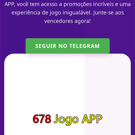
APP, você tem acesso a promoções incríveis e uma
experiência de jogo inigualável. Junte-se aos
vencedores agora!
SEGUIR NO TELEGRAM