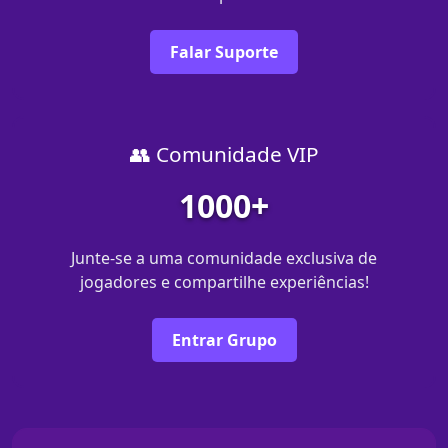
Falar Suporte
👥 Comunidade VIP
1000+
Junte-se a uma comunidade exclusiva de
jogadores e compartilhe experiências!
Entrar Grupo