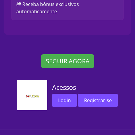
🎁 Receba bônus exclusivos
automaticamente
SEGUIR AGORA
Acessos
Login
Registrar-se