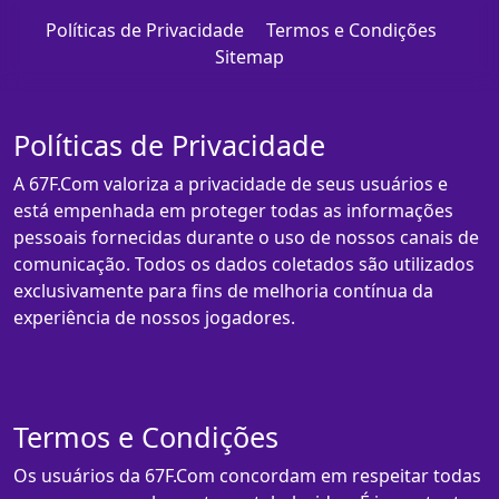
Políticas de Privacidade
Termos e Condições
Sitemap
Políticas de Privacidade
A 67F.Com valoriza a privacidade de seus usuários e
está empenhada em proteger todas as informações
pessoais fornecidas durante o uso de nossos canais de
comunicação. Todos os dados coletados são utilizados
exclusivamente para fins de melhoria contínua da
experiência de nossos jogadores.
Termos e Condições
Os usuários da 67F.Com concordam em respeitar todas