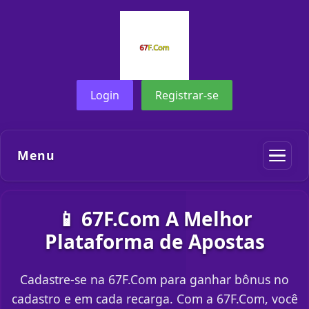
Login
Registrar-se
Menu
📱 67F.Com A Melhor
Plataforma de Apostas
Cadastre-se na 67F.Com para ganhar bônus no
cadastro e em cada recarga. Com a 67F.Com, você