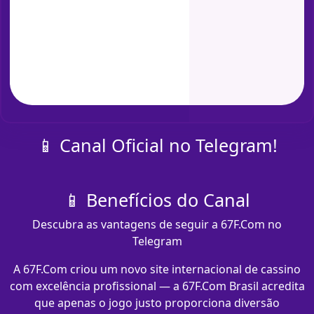
📱 Canal Oficial no Telegram!
📱 Benefícios do Canal
Descubra as vantagens de seguir a 67F.Com no
Telegram
A 67F.Com criou um novo site internacional de cassino
com excelência profissional — a 67F.Com Brasil acredita
que apenas o jogo justo proporciona diversão