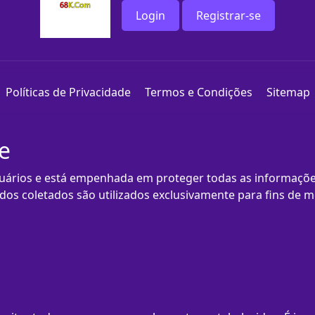
Login
Registrar-se
Políticas de Privacidade
Termos e Condições
Sitemap
de
suários e está empenhada em proteger todas as informaçõe
os coletados são utilizados exclusivamente para fins de m