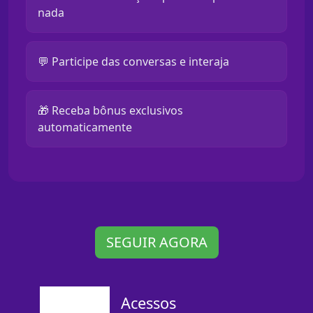
nada
💬 Participe das conversas e interaja
🎁 Receba bônus exclusivos
automaticamente
SEGUIR AGORA
Acessos