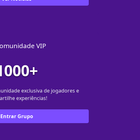
Comunidade VIP
1000+
unidade exclusiva de jogadores e
rtilhe experiências!
Entrar Grupo