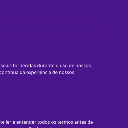
ssoais fornecidas durante o uso de nossos
 contínua da experiência de nossos
te ler e entender todos os termos antes de