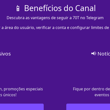
📱 Benefícios do Canal
Descubra as vantagens de seguir a 70T no Telegram
r a área do usuário, verificar a conta e configurar limites 
sivos
📢 Notí
m, promoções especiais
Fique por dentro d
s únicos!
eventos