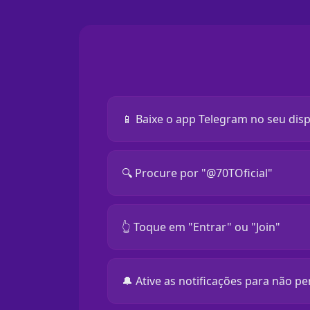
📱 Baixe o app Telegram no seu disp
🔍 Procure por "@70TOficial"
👆 Toque em "Entrar" ou "Join"
🔔 Ative as notificações para não p