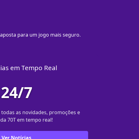
de aposta para um jogo mais seguro.
cias em Tempo Real
24/7
e todas as novidades, promoções e
 da 70T em tempo real!
Ver Notícias