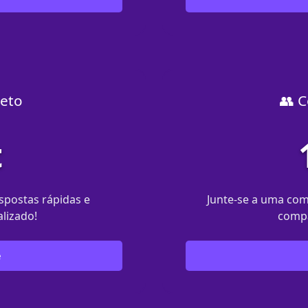
reto
👥 
t
espostas rápidas e
Junte-se a uma com
lizado!
compa
e