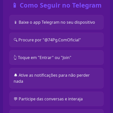
📱 Como Seguir no Telegram
📱 Baixe o app Telegram no seu dispositivo
🔍 Procure por "@74Pg.ComOficial"
👆 Toque em "Entrar" ou "Join"
🔔 Ative as notificações para não perder
nada
💬 Participe das conversas e interaja