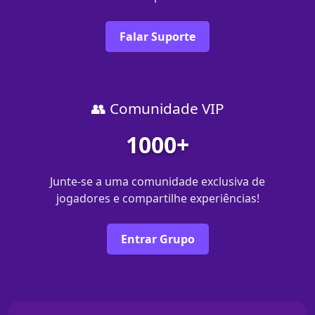
Falar Suporte
👥 Comunidade VIP
1000+
Junte-se a uma comunidade exclusiva de
jogadores e compartilhe experiências!
Entrar Grupo