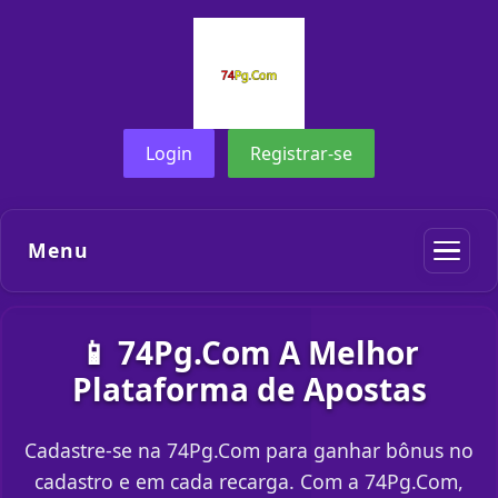
Login
Registrar-se
Menu
📱 74Pg.Com A Melhor
Plataforma de Apostas
Cadastre-se na 74Pg.Com para ganhar bônus no
cadastro e em cada recarga. Com a 74Pg.Com,