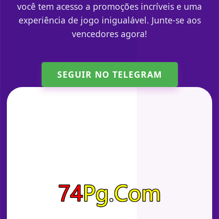
você tem acesso a promoções incríveis e uma
experiência de jogo inigualável. Junte-se aos
vencedores agora!
SEGUIR NO TELEGRAM